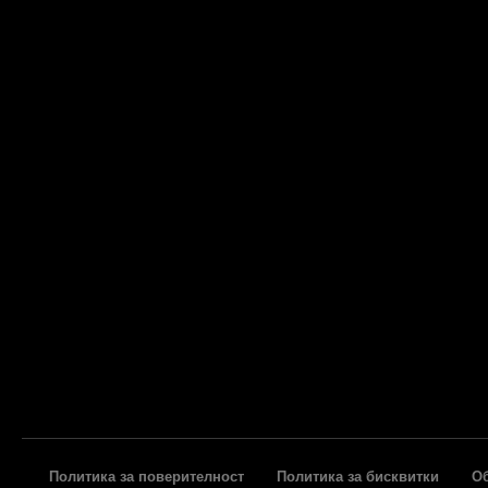
Политика за поверителност
Политика за бисквитки
О