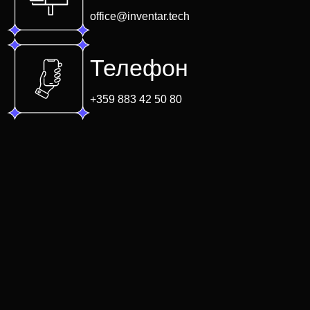
office@inventar.tech
Телефон
+359 883 42 50 80